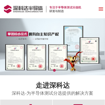
走进深科达
深科达-为半导体测试分选提供的解决方案