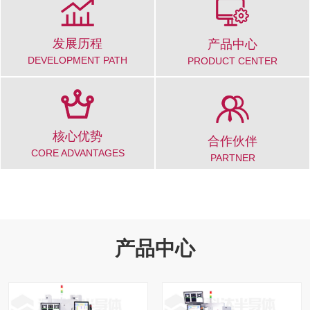
发展历程
产品中心
DEVELOPMENT PATH
PRODUCT CENTER
核心优势
合作伙伴
CORE ADVANTAGES
PARTNER
产品中心