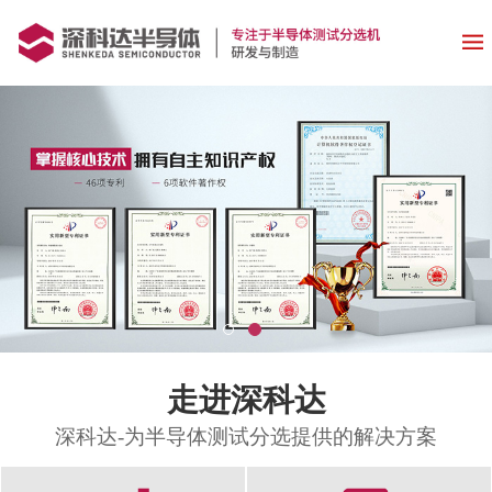
走进深科达
深科达-为半导体测试分选提供的解决方案