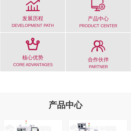
发展历程
产品中心
DEVELOPMENT PATH
PRODUCT CENTER
核心优势
合作伙伴
CORE ADVANTAGES
PARTNER
产品中心