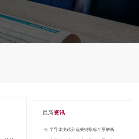
您的位置：
首页
->
行业资讯
->
三分钟快速了解半导体是什么！
最新
资讯
半导体测试分选关键指标全景解析