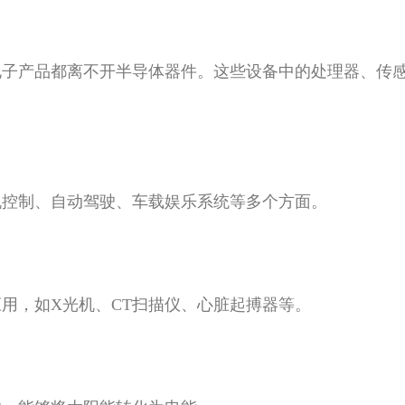
费电子产品都离不开半导体器件。这些设备中的处理器、传
动机控制、自动驾驶、车载娱乐系统等多个方面。
应用，如X光机、CT扫描仪、心脏起搏器等。