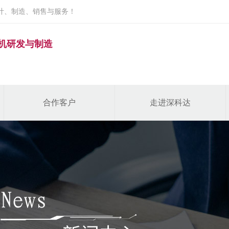
计、制造、销售与服务！
机研发与制造
合作客户
走进深科达