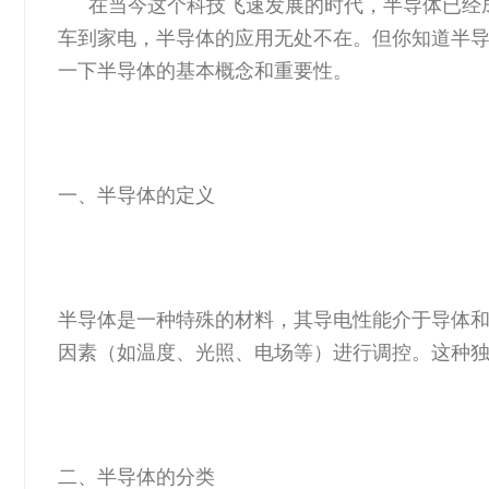
在当今这个科技飞速发展的时代，半导体已经
车到家电，半导体的应用无处不在。但你知道半
一下半导体的基本概念和重要性。
一、半导体的定义
半导体是一种特殊的材料，其导电性能介于导体
因素（如温度、光照、电场等）进行调控。这种
二、半导体的分类