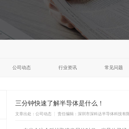
公司动态
行业资讯
常见问题
三分钟快速了解半导体是什么！
文章出处：公司动态
责任编辑：深圳市深科达半导体科技有