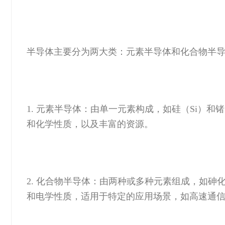
半导体主要分为两大类：元素半导体和化合物半
1. 元素半导体：由单一元素构成，如硅（Si）
和化学性质，以及丰富的资源。
2. 化合物半导体：由两种或多种元素组成，如砷化
和电学性质，适用于特定的应用场景，如高速通