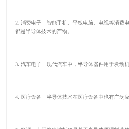
2. 消费电子：智能手机、平板电脑、电视等消
都是半导体技术的产物。
3. 汽车电子：现代汽车中，半导体器件用于发
4. 医疗设备：半导体技术在医疗设备中也有广泛