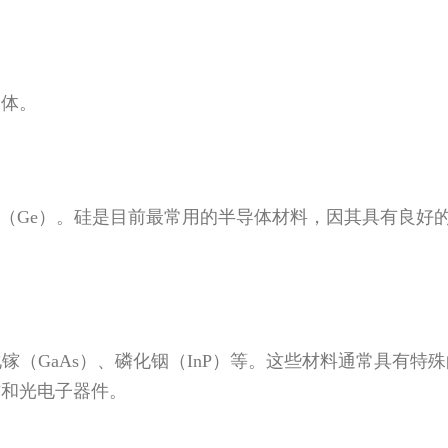
导体。
和锗（Ge）。硅是目前最常用的半导体材料，因其具有良好
镓（GaAs）、磷化铟（InP）等。这些材料通常具有特
信和光电子器件。