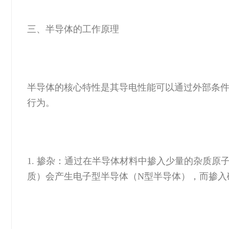
三、半导体的工作原理
半导体的核心特性是其导电性能可以通过外部条
行为。
1. 掺杂：通过在半导体材料中掺入少量的杂质
质）会产生电子型半导体（N型半导体），而掺入