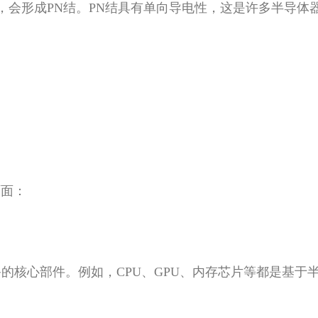
时，会形成PN结。PN结具有单向导电性，这是许多半导体
面面：
备的核心部件。例如，CPU、GPU、内存芯片等都是基于