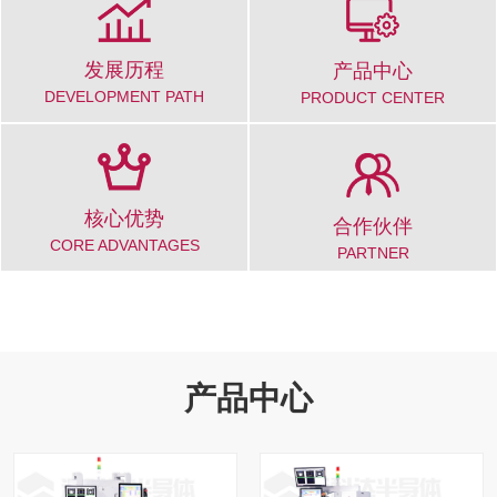
发展历程
产品中心
DEVELOPMENT PATH
PRODUCT CENTER
核心优势
合作伙伴
CORE ADVANTAGES
PARTNER
产品中心