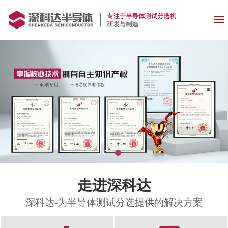
走进深科达
深科达-为半导体测试分选提供的解决方案