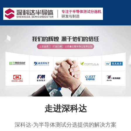
走进深科达
深科达-为半导体测试分选提供的解决方案