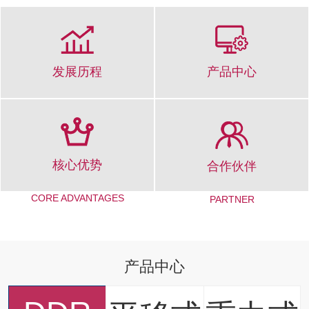
发展历程
产品中心
DEVELOPMENT PATH
PRODUCT CENTER
核心优势
合作伙伴
CORE ADVANTAGES
PARTNER
产品中心